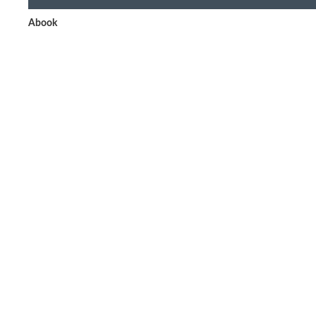
Abook