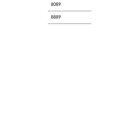
8089
8889