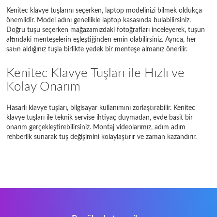
Kenitec klavye tuşlarını seçerken, laptop modelinizi bilmek oldukça
önemlidir. Model adını genellikle laptop kasasında bulabilirsiniz.
Doğru tuşu seçerken mağazamızdaki fotoğrafları inceleyerek, tuşun
altındaki menteşelerin eşleştiğinden emin olabilirsiniz. Ayrıca, her
satın aldığınız tuşla birlikte yedek bir menteşe almanız önerilir.
Kenitec Klavye Tuşları ile Hızlı ve
Kolay Onarım
Hasarlı klavye tuşları, bilgisayar kullanımını zorlaştırabilir. Kenitec
klavye tuşları ile teknik servise ihtiyaç duymadan, evde basit bir
onarım gerçekleştirebilirsiniz. Montaj videolarımız, adım adım
rehberlik sunarak tuş değişimini kolaylaştırır ve zaman kazandırır.