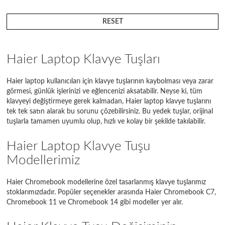
RESET
Haier Laptop Klavye Tuşları
Haier laptop kullanıcıları için klavye tuşlarının kaybolması veya zarar
görmesi, günlük işlerinizi ve eğlencenizi aksatabilir. Neyse ki, tüm
klavyeyi değiştirmeye gerek kalmadan, Haier laptop klavye tuşlarını
tek tek satın alarak bu sorunu çözebilirsiniz. Bu yedek tuşlar, orijinal
tuşlarla tamamen uyumlu olup, hızlı ve kolay bir şekilde takılabilir.
Haier Laptop Klavye Tuşu
Modellerimiz
Haier Chromebook modellerine özel tasarlanmış klavye tuşlarımız
stoklarımızdadır. Popüler seçenekler arasında Haier Chromebook C7,
Chromebook 11 ve Chromebook 14 gibi modeller yer alır.