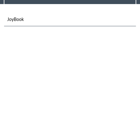
JoyBook